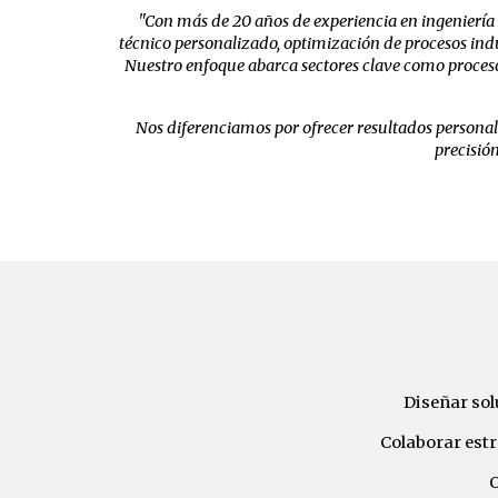
"Con más de 20 años de experiencia en ingeniería 
técnico personalizado, optimización de procesos indu
Nuestro enfoque abarca sectores clave como proces
Nos diferenciamos por ofrecer resultados persona
precisió
Diseñar sol
Colaborar estr
O