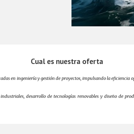
Cual es nuestra oferta
as en ingeniería y gestión de proyectos, impulsando la eficiencia op
industriales, desarrollo de tecnologías renovables y diseño de prod