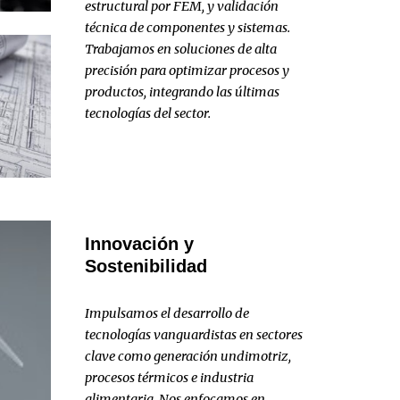
estructural por FEM, y validación
técnica de componentes y sistemas.
Trabajamos en soluciones de alta
precisión para optimizar procesos y
productos, integrando las últimas
tecnologías del sector.
Innovación y
Sostenibilidad
Impulsamos el desarrollo de
tecnologías vanguardistas en sectores
clave como generación undimotriz,
procesos térmicos e industria
alimentaria. Nos enfocamos en