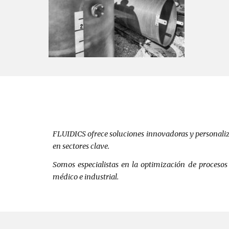
FLUIDICS ofrece soluciones innovadoras y personalizad
en sectores clave.
Somos especialistas en la optimización de procesos 
médico e industrial.