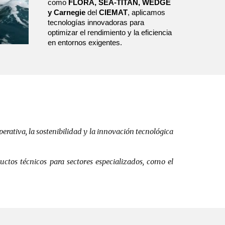
como
FLORA, SEA-TITAN, WEDGE
y Carnegie
del
CIEMAT
, aplicamos
tecnologías innovadoras para
optimizar el rendimiento y la eficiencia
en entornos exigentes.
erativa, la sostenibilidad y la innovación tecnológica
uctos técnicos para sectores especializados, como el