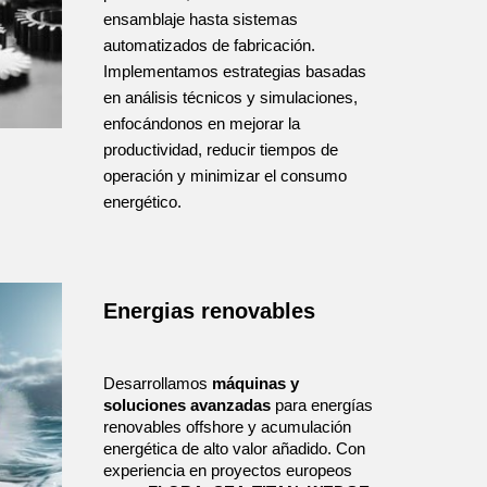
ensamblaje hasta sistemas
automatizados de fabricación.
Implementamos estrategias basadas
en análisis técnicos y simulaciones,
enfocándonos en mejorar la
productividad, reducir tiempos de
operación y minimizar el consumo
energético.
Energias renovables
Desarrollamos
máquinas y
soluciones avanzadas
para energías
renovables offshore y acumulación
energética de alto valor añadido. Con
experiencia en proyectos europeos