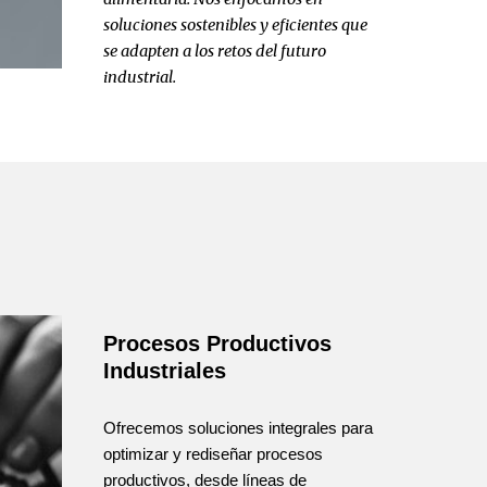
soluciones sostenibles y eficientes que
se adapten a los retos del futuro
industrial.
Procesos Productivos
Industriales
Ofrecemos soluciones integrales para
optimizar y rediseñar procesos
productivos, desde líneas de